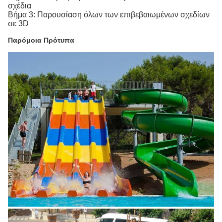
σχέδια
Βήμα 3: Παρουσίαση όλων των επιβεβαιωμένων σχεδίων
σε 3D
Παρόμοια Πρότυπα