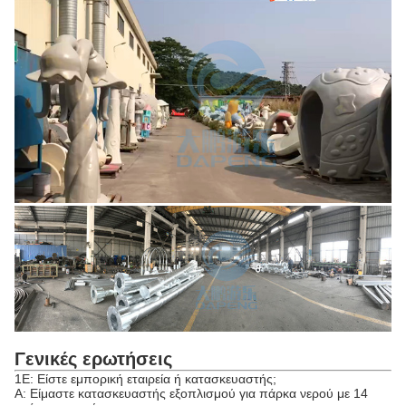
Γενικές ερωτήσεις
1Ε: Είστε εμπορική εταιρεία ή κατασκευαστής;
Α: Είμαστε κατασκευαστής εξοπλισμού για πάρκα νερού με 14