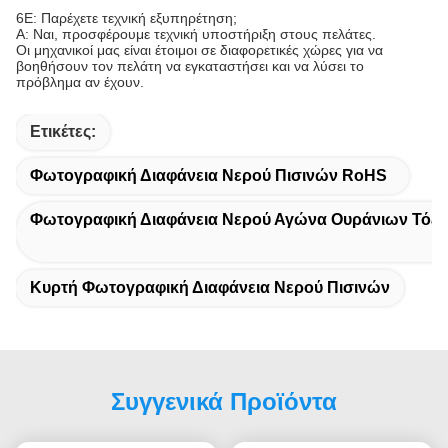
6Ε: Παρέχετε τεχνική εξυπηρέτηση;
Α: Ναι, προσφέρουμε τεχνική υποστήριξη στους πελάτες.
Οι μηχανικοί μας είναι έτοιμοι σε διαφορετικές χώρες για να
βοηθήσουν τον πελάτη να εγκαταστήσει και να λύσει το
πρόβλημα αν έχουν.
Ετικέτες:
Φωτογραφική Διαφάνεια Νερού Πισινών RoHS
Φωτογραφική Διαφάνεια Νερού Αγώνα Ουράνιων Τόξ
Κυρτή Φωτογραφική Διαφάνεια Νερού Πισινών
Συγγενικά Προϊόντα