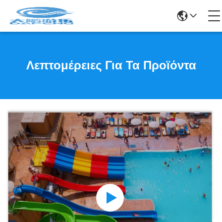
Λεπτομέρειες Για Τα Προϊόντα