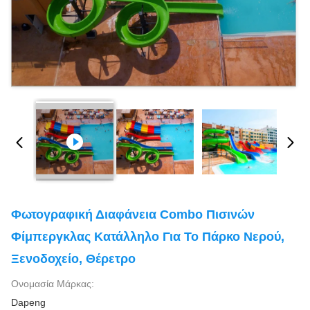
Φωτογραφική Διαφάνεια Combo Πισινών
Φίμπεργκλας Κατάλληλο Για Το Πάρκο Νερού,
Ξενοδοχείο, Θέρετρο
Ονομασία Μάρκας:
Dapeng