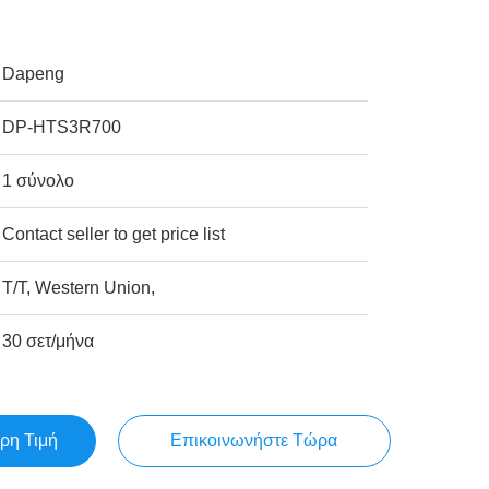
Dapeng
DP-HTS3R700
1 σύνολο
Contact seller to get price list
T/T, Western Union,
30 σετ/μήνα
ρη Τιμή
Επικοινωνήστε Τώρα