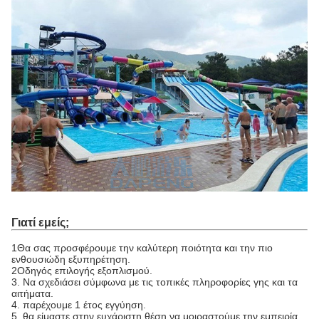
Γιατί εμείς;
1Θα σας προσφέρουμε την καλύτερη ποιότητα και την πιο
ενθουσιώδη εξυπηρέτηση.
2Οδηγός επιλογής εξοπλισμού.
3. Να σχεδιάσει σύμφωνα με τις τοπικές πληροφορίες γης και τα
αιτήματα.
4. παρέχουμε 1 έτος εγγύηση.
5. θα είμαστε στην ευχάριστη θέση να μοιραστούμε την εμπειρία