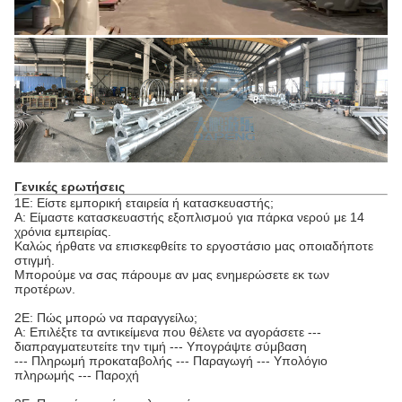
Γενικές ερωτήσεις
1Ε: Είστε εμπορική εταιρεία ή κατασκευαστής;
Α: Είμαστε κατασκευαστής εξοπλισμού για πάρκα νερού με 14
χρόνια εμπειρίας.
Καλώς ήρθατε να επισκεφθείτε το εργοστάσιο μας οποιαδήποτε
στιγμή.
Μπορούμε να σας πάρουμε αν μας ενημερώσετε εκ των
προτέρων.
2Ε: Πώς μπορώ να παραγγείλω;
Α: Επιλέξτε τα αντικείμενα που θέλετε να αγοράσετε ---
διαπραγματευτείτε την τιμή --- Υπογράψτε σύμβαση
--- Πληρωμή προκαταβολής --- Παραγωγή --- Υπολόγιο
πληρωμής --- Παροχή