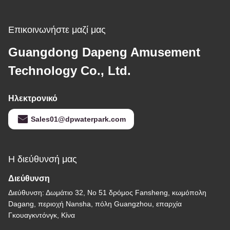
Επικοινωνήστε μαζί μας
Guangdong Dapeng Amusement
Technology Co., Ltd.
Ηλεκτρονικό
Sales01@dpwaterpark.com
Η διεύθυνσή μας
Διεύθυνση
Διεύθυνση: Δωμάτιο 32, Νο 51 δρόμος Fansheng, κωμόπολη
Dagang, περιοχή Nansha, πόλη Guangzhou, επαρχία
Γκουαγκντόνγκ, Κίνα