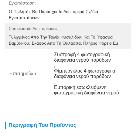
Εγκατάσταση:
Ο Πωλητής Θα Παράσχει Τα Λεπτομερή Σχέδια 
Εγκαταστάσεων
Συσκευασία Λεπτομέρειες:
Τυλιγμένος Από Την Ταινία Φυσαλίδων Και Το Ύφασμα 
Βαμβακιού, Σκάφος Από Τη Θάλασσα, Πλήρες Φορτίο Εμ
Συστροφή 4 φωτογραφική 
διαφάνεια νερού παρόδων
, 
Φίμπεργκλας 4 φωτογραφική 
Επισημαίνω:
διαφάνεια νερού παρόδων
, 
Εμπορική εσωκλειόμενη 
φωτογραφική διαφάνεια νερού
Περιγραφή Του Προϊόντος