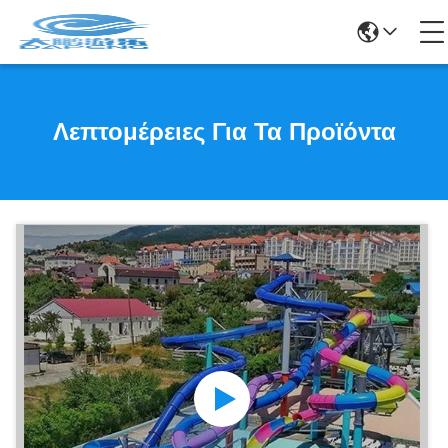
Λεπτομέρειες Για Τα Προϊόντα