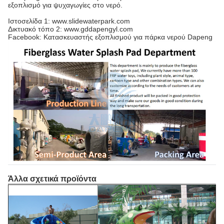
εξοπλισμό για ψυχαγωγίες στο νερό.
Ιστοσελίδα 1: www.slidewaterpark.com
Δικτυακό τόπο 2: www.gddapengyl.com
Facebook: Κατασκευαστής εξοπλισμού για πάρκα νερού Dapeng
Άλλα σχετικά προϊόντα