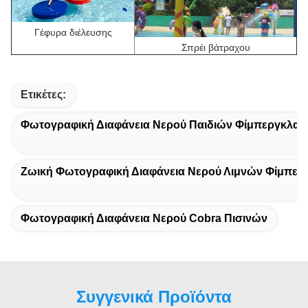
Γέφυρα διέλευσης
Σπρέι βάτραχου
Ετικέτες:
Φωτογραφική Διαφάνεια Νερού Παιδιών Φίμπεργκλας
Ζωική Φωτογραφική Διαφάνεια Νερού Λιμνών Φίμπερ
Φωτογραφική Διαφάνεια Νερού Cobra Πισινών
Συγγενικά Προϊόντα