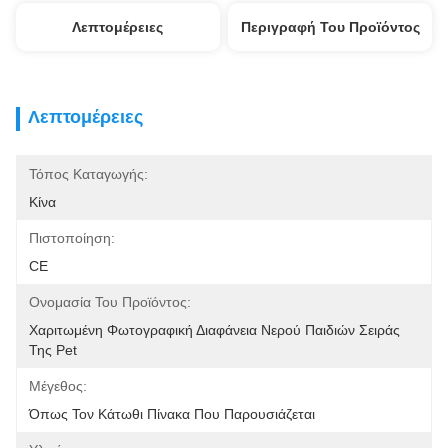
Λεπτομέρειες
Περιγραφή Του Προϊόντος
Λεπτομέρειες
Τόπος Καταγωγής:
Κίνα
Πιστοποίηση:
CE
Ονομασία Του Προϊόντος:
Χαριτωμένη Φωτογραφική Διαφάνεια Νερού Παιδιών Σειράς 
Της Pet
Μέγεθος:
Όπως Τον Κάτωθι Πίνακα Που Παρουσιάζεται