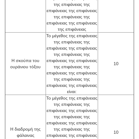
της επιφάνειας της
επιφάνειας της επιφάνειας
της επιφάνειας της
επιφάνειας της επιφάνειας
της επιφάνειας
Το μέγεθος της επιφάνειας
της επιφάνειας της
επιφάνειας της επιφάνειας
της επιφάνειας της
Η σκούπα του
επιφάνειας της επιφάνειας
10
ουράνιου τόξου
της επιφάνειας της
επιφάνειας της επιφάνειας
της επιφάνειας της
επιφάνειας της επιφάνειας
είναι:
Το μέγεθος της επιφάνειας
της επιφάνειας της
επιφάνειας της επιφάνειας
της επιφάνειας της
επιφάνειας της επιφάνειας
Η διαδρομή της
της επιφάνειας της
10
φάλαινας
επιφάνειας της επιφάνειας