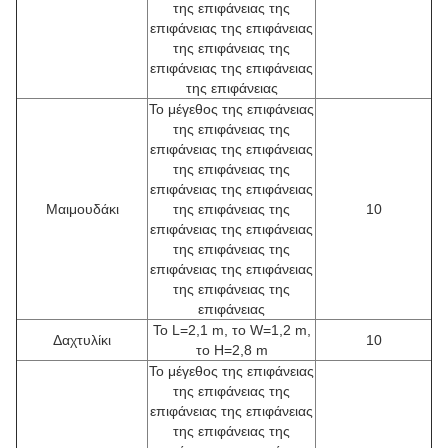
της επιφάνειας της
επιφάνειας της επιφάνειας
της επιφάνειας της
επιφάνειας της επιφάνειας
της επιφάνειας
Το μέγεθος της επιφάνειας
της επιφάνειας της
επιφάνειας της επιφάνειας
της επιφάνειας της
επιφάνειας της επιφάνειας
Μαιμουδάκι
της επιφάνειας της
10
επιφάνειας της επιφάνειας
της επιφάνειας της
επιφάνειας της επιφάνειας
της επιφάνειας της
επιφάνειας
Το L=2,1 m, το W=1,2 m,
Δαχτυλίκι
10
το H=2,8 m
Το μέγεθος της επιφάνειας
της επιφάνειας της
επιφάνειας της επιφάνειας
της επιφάνειας της