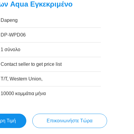
ων Aqua Εγκεκριμένο
Dapeng
DP-WPD06
1 σύνολο
Contact seller to get price list
T/T, Western Union,
10000 κομμάτια μήνα
ρη Τιμή
Επικοινωνήστε Τώρα