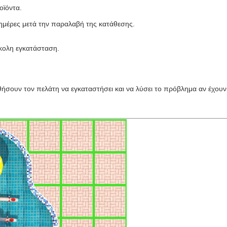
οϊόντα.
ημέρες μετά την παραλαβή της κατάθεσης.
εύκολη εγκατάσταση.
οηθήσουν τον πελάτη να εγκαταστήσει και να λύσει το πρόβλημα αν έχουν