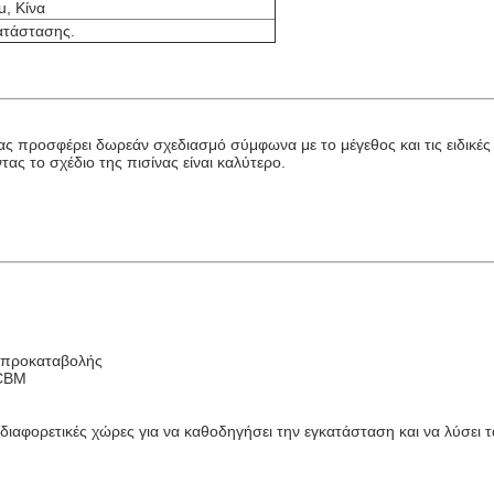
, Κίνα
κατάστασης.
 προσφέρει δωρεάν σχεδιασμό σύμφωνα με το μέγεθος και τις ειδικές 
ας το σχέδιο της πισίνας είναι καλύτερο.
ς προκαταβολής
 CBM
ιαφορετικές χώρες για να καθοδηγήσει την εγκατάσταση και να λύσει τ