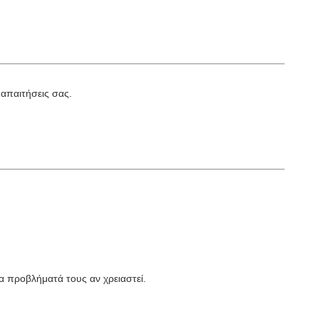
απαιτήσεις σας.
α προβλήματά τους αν χρειαστεί.