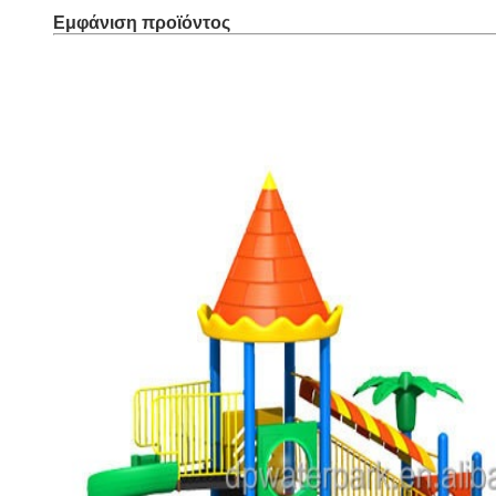
Εμφάνιση προϊόντος