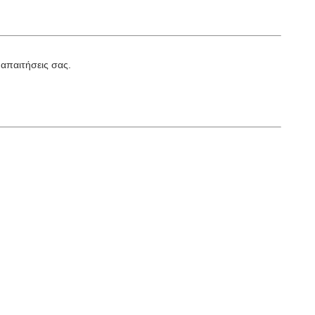
απαιτήσεις σας.