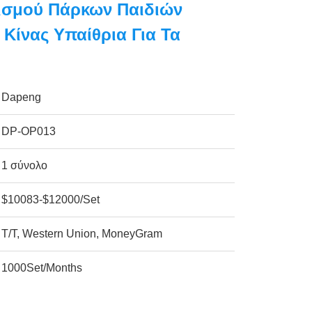
ισμού Πάρκων Παιδιών
 Κίνας Υπαίθρια Για Τα
Dapeng
DP-OP013
1 σύνολο
$10083-$12000/Set
T/T, Western Union, MoneyGram
1000Set/Months