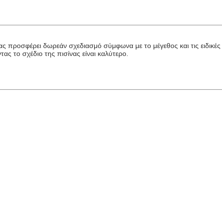
 προσφέρει δωρεάν σχεδιασμό σύμφωνα με το μέγεθος και τις ειδικές 
ας το σχέδιο της πισίνας είναι καλύτερο.