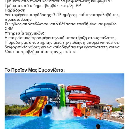
Τμήματα από πλαστικό: σακούλα με φυσαλίδες και φιλμ PP.
Τμήματα από σίδηρο: βαμβάκι και φιλμ PP
Παράδοση
Λεπτομέρειες παράδοσης: 7-15 ημέρες μετά την παραλαβή της
προκαταβολής
Συνήθως αποστέλλονται από θάλασσα επειδή είναι σε μεγάλο
CBM
Υπηρεσία τεχνικών:
Η εταιρεία μας προσφέρει τεχνική υποστήριξη στους πελάτες,
Η ομάδα μας υποστήριξης μετά την πώληση μπορεί να πάει σε
διαφορετικές χώρες για να καθοδηγήσει την εγκατάσταση και να
λύσει τα προβλήματά τους αν χρειαστεί.
Το Προϊόν Μας Εμφανίζεται