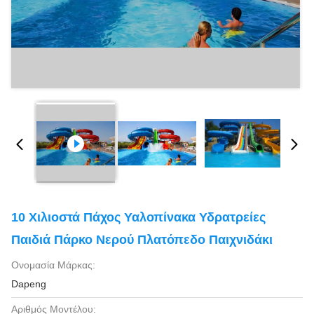
10 Χιλιοστά Πάχος Υαλοπίνακα Υδρατρείες
Παιδιά Πάρκο Νερού Πλατόπεδο Παιχνιδάκι
Ονομασία Μάρκας:
Dapeng
Αριθμός Μοντέλου: