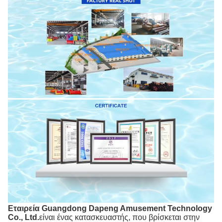
Εταιρεία Guangdong Dapeng Amusement Technology
Co., Ltd.
είναι ένας κατασκευαστής, που βρίσκεται στην