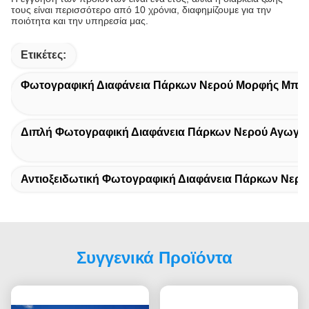
τους είναι περισσότερο από 10 χρόνια, διαφημίζουμε για την
ποιότητα και την υπηρεσία μας.
Ετικέτες:
Φωτογραφική Διαφάνεια Πάρκων Νερού Μορφής Μπα
Διπλή Φωτογραφική Διαφάνεια Πάρκων Νερού Αγωγώ
Αντιοξειδωτική Φωτογραφική Διαφάνεια Πάρκων Νερο
Συγγενικά Προϊόντα