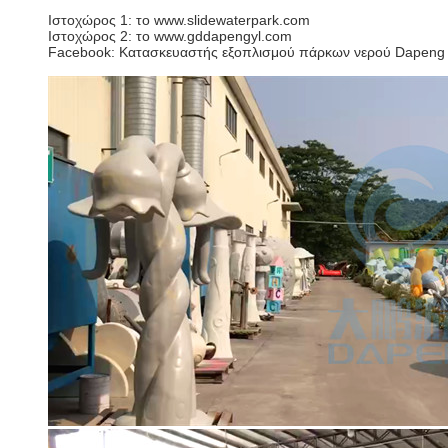
Ιστοχώρος 1: το www.slidewaterpark.com
Ιστοχώρος 2: το www.gddapengyl.com
Facebook: Κατασκευαστής εξοπλισμού πάρκων νερού Dapeng