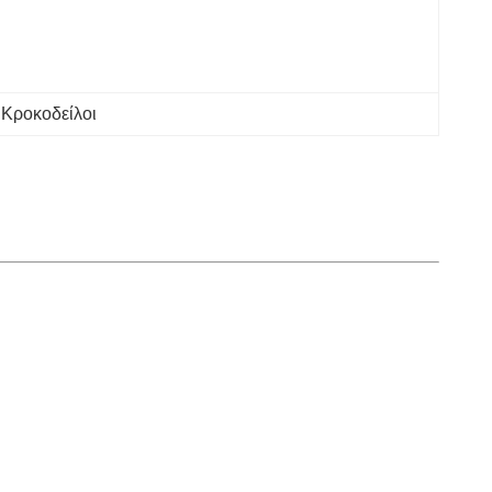
Κροκοδείλοι