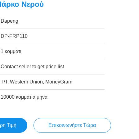
Πάρκο Νερού
Dapeng
DP-FRP110
1 κομμάτι
Contact seller to get price list
T/T, Western Union, MoneyGram
10000 κομμάτια μήνα
ρη Τιμή
Επικοινωνήστε Τώρα