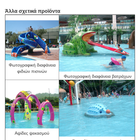
Άλλα σχετικά προϊόντα
Φωτογραφική διαφάνεια
φιδιών πισινών
Φωτογραφική διαφάνεια
βατράχων
Αψίδες ψεκασμού